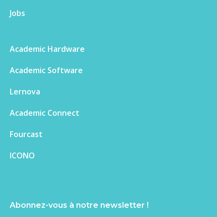
Jobs
Academic Hardware
Academic Software
Lernova
Academic Connect
Fourcast
ICONO
Abonnez-vous à notre newsletter !