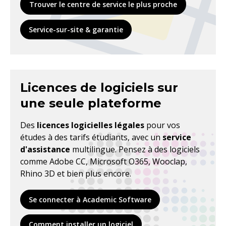
Trouver le centre de service le plus proche
Service-sur-site & garantie
Licences de logiciels sur
une seule plateforme
Des
licences logicielles légales
pour vos
études à des tarifs étudiants, avec un
service
d'assistance
multilingue. Pensez à des logiciels
comme Adobe CC, Microsoft O365, Wooclap,
Rhino 3D et bien plus encore.
Se connecter à Academic Software
Comment installer un logiciel