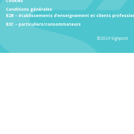
Cookies
Conditions générales
B2B – établissements d’enseignement et clients professio
B2C – particuliers/consommateurs
©2024 Signpost