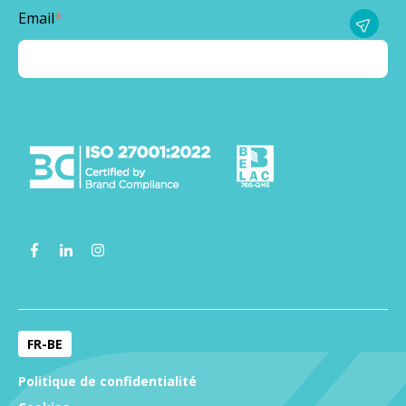
Email
*
FR-BE
Politique de confidentialité