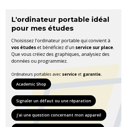
L'ordinateur portable idéal
pour mes études
Choisissez l'ordinateur portable qui convient à
vos études
et bénéficiez d'un
service sur place
.
Que vous créiez des graphiques, analysiez des
données ou programmiez.
Ordinateurs portables avec
service
et
garantie.
Academic Shop
Signaler un défaut ou une réparation
J'ai une question concernant mon appareil