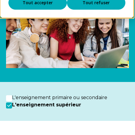
Tout accepter
Tout refuser
L'enseignement primaire ou secondaire
L'enseignement supérieur