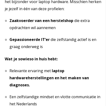
het bijzonder voor laptop hardware. Misschien herken
je jezelf in één van deze profielen:
Zaakvoerder van een herstelshop
die extra
opdrachten wil aannemen
Gepassioneerde IT’er
die zelfstandig actief is en
graag onderweg is
Wat je sowieso in huis hebt:
Relevante ervaring met
laptop
hardwareherstellingen en het maken van
diagnoses.
Een zelfstandige mindset en vlotte communicatie in
het Nederlands