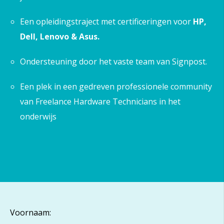
Een opleidingstraject met certificeringen voor
HP,
Dell, Lenovo & Asus.
Ondersteuning door het vaste team van Signpost.
Een plek in een gedreven professionele community
van Freelance Hardware Technicians in het
onderwijs
Voornaam: