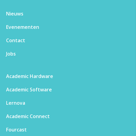
Nieuws
Evenementen​
Contact
Jobs
Academic Hardware
Academic Software
Lernova
Academic Connect
Fourcast