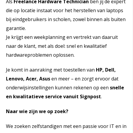
Als
Freelance Hardware Technician
ben jij de expert
die op locatie instaat voor het herstellen van laptops
bij eindgebruikers in scholen, zowel binnen als buiten
garantie.
Je krijgt een weekplanning en vertrekt van daaruit
naar de klant, met als doel: snel en kwalitatief
hardwareproblemen oplossen.
Je komt in aanraking met toestellen van
HP, Dell,
Lenovo, Acer, Asus
en meer – en zorgt ervoor dat
onderwijsinstellingen kunnen rekenen op een
snelle
en kwalitatieve service vanuit Signpost
.
Naar wie zijn we op zoek?
We zoeken zelfstandigen met een passie voor IT en in