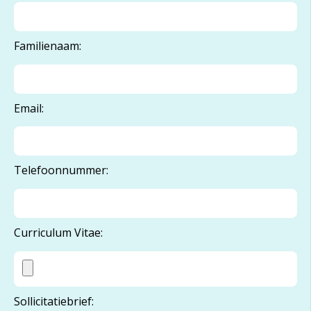
Familienaam:
Email:
Telefoonnummer:
Curriculum Vitae:
Sollicitatiebrief: