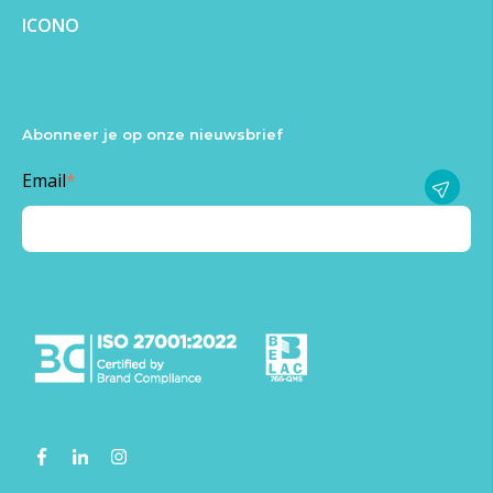
ICONO
Abonneer je op onze nieuwsbrief
Email
*