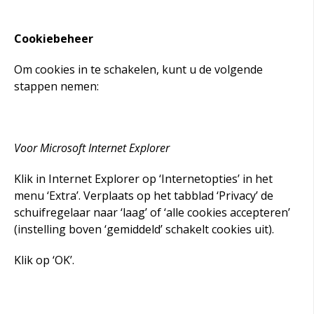
Cookiebeheer
Om cookies in te schakelen, kunt u de volgende
stappen nemen:
Voor Microsoft Internet Explorer
Klik in Internet Explorer op ‘Internetopties’ in het
menu ‘Extra’. Verplaats op het tabblad ‘Privacy’ de
schuifregelaar naar ‘laag’ of ‘alle cookies accepteren’
(instelling boven ‘gemiddeld’ schakelt cookies uit).
Klik op ‘OK’.