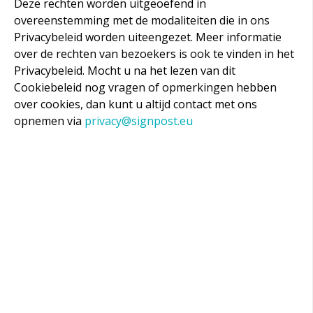
Deze rechten worden uitgeoefend in
overeenstemming met de modaliteiten die in ons
Privacybeleid worden uiteengezet. Meer informatie
over de rechten van bezoekers is ook te vinden in het
Privacybeleid. Mocht u na het lezen van dit
Cookiebeleid nog vragen of opmerkingen hebben
over cookies, dan kunt u altijd contact met ons
opnemen via
privacy@signpost.eu