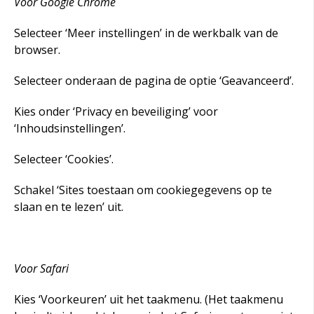
Voor Google Chrome
Selecteer ‘Meer instellingen’ in de werkbalk van de
browser.
Selecteer onderaan de pagina de optie ‘Geavanceerd’.
Kies onder ‘Privacy en beveiliging’ voor
‘Inhoudsinstellingen’.
Selecteer ‘Cookies’.
Schakel ‘Sites toestaan om cookiegegevens op te
slaan en te lezen’ uit.
Voor Safari
Kies ‘Voorkeuren’ uit het taakmenu. (Het taakmenu