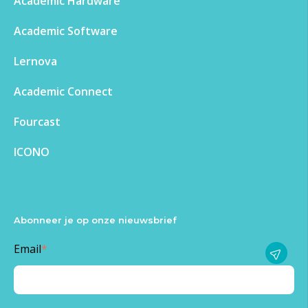
Academic Hardware
Academic Software
Lernova
Academic Connect
Fourcast
ICONO
Abonneer je op onze nieuwsbrief
Email
*