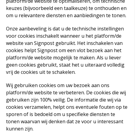
platform/de website te optimaliseren, om technische
keuzes (bijvoorbeeld een taalkeuze) te onthouden en
om u relevantere diensten en aanbiedingen te tonen.
Onze aanbeveling is dat u de technische instellingen
voor cookies inschakelt wanneer u het platform/de
website van Signpost gebruikt. Het inschakelen van
cookies helpt Signpost
om een vlot bezoek aan het
platform/de website mogelijk te maken. Als u liever
geen cookies gebruikt, staat het u uiteraard volledig
vrij de cookies uit te schakelen.
Wij gebruiken cookies om uw bezoek aan ons
platform/de website te verbeteren. De cookies die wij
gebruiken zijn 100% veilig. De informatie die wij via
cookies verzamelen, helpt ons eventuele fouten op te
sporen of is bedoeld om u specifieke diensten te
tonen waarvan wij denken dat ze voor u interessant
kunnen zijn.