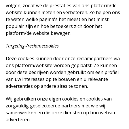
volgen, zodat we de prestaties van ons platform/de
website kunnen meten en verbeteren. Ze helpen ons
te weten welke pagina's het meest en het minst
populair zijn en hoe bezoekers zich door het
platform/de website bewegen.
Targeting-/reclamecookies
Deze cookies kunnen door onze reclamepartners via
ons platform/website worden geplaatst. Ze kunnen
door deze bedrijven worden gebruikt om een profiel
van uw interesses op te bouwen en u relevante
advertenties op andere sites te tonen.
Wij gebruiken onze eigen cookies en cookies van
zorgvuldig geselecteerde partners met wie wij
samenwerken en die onze diensten op hun website
adverteren.