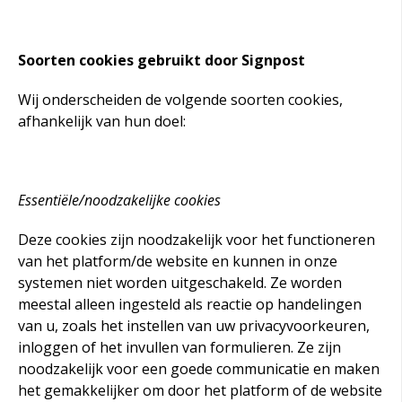
Soorten cookies gebruikt door Signpost
Wij onderscheiden de volgende soorten cookies,
afhankelijk van hun doel:
Essentiële/noodzakelijke cookies
Deze cookies zijn noodzakelijk voor het functioneren
van het platform/de website en kunnen in onze
systemen niet worden uitgeschakeld. Ze worden
meestal alleen ingesteld als reactie op handelingen
van u, zoals het instellen van uw privacyvoorkeuren,
inloggen of het invullen van formulieren. Ze zijn
noodzakelijk voor een goede communicatie en maken
het gemakkelijker om door het platform of de website