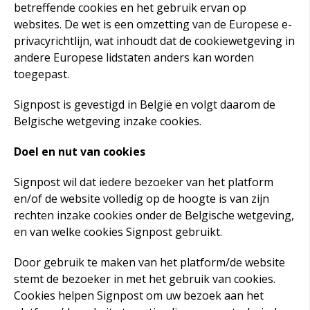
betreffende cookies en het gebruik ervan op
websites. De wet is een omzetting van de Europese e-
privacyrichtlijn, wat inhoudt dat de cookiewetgeving in
andere Europese lidstaten anders kan worden
toegepast.
Signpost is gevestigd in België en volgt daarom de
Belgische wetgeving inzake cookies.
Doel en nut van cookies
Signpost wil dat iedere bezoeker van het platform
en/of de website volledig op de hoogte is van zijn
rechten inzake cookies onder de Belgische wetgeving,
en van welke cookies Signpost
gebruikt.
Door gebruik te maken van het platform/de website
stemt de bezoeker in met het gebruik van cookies.
Cookies helpen Signpost
om uw bezoek aan het