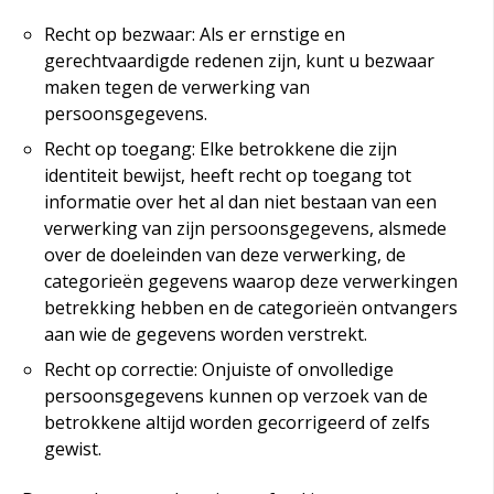
Recht op bezwaar: Als er ernstige en
gerechtvaardigde redenen zijn, kunt u bezwaar
maken tegen de verwerking van
persoonsgegevens.
Recht op toegang: Elke betrokkene die zijn
identiteit bewijst, heeft recht op toegang tot
informatie over het al dan niet bestaan van een
verwerking van zijn persoonsgegevens, alsmede
over de doeleinden van deze verwerking, de
categorieën gegevens waarop deze verwerkingen
betrekking hebben en de categorieën ontvangers
aan wie de gegevens worden verstrekt.
Recht op correctie: Onjuiste of onvolledige
persoonsgegevens kunnen op verzoek van de
betrokkene altijd worden gecorrigeerd of zelfs
gewist.