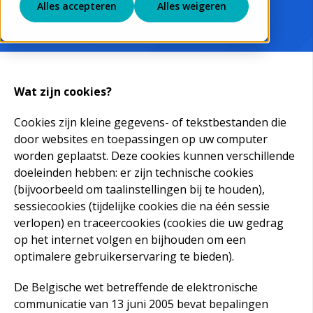
Alles accepteren
Alles weigeren
Wat zijn cookies?
Cookies zijn kleine gegevens- of tekstbestanden die
door websites en toepassingen op uw computer
worden geplaatst. Deze cookies kunnen verschillende
doeleinden hebben: er zijn technische cookies
(bijvoorbeeld om taalinstellingen bij te houden),
sessiecookies (tijdelijke cookies die na één sessie
verlopen) en traceercookies (cookies die uw gedrag
op het internet volgen en bijhouden om een
optimalere gebruikerservaring te bieden).
De Belgische wet betreffende de elektronische
communicatie van 13 juni 2005 bevat bepalingen