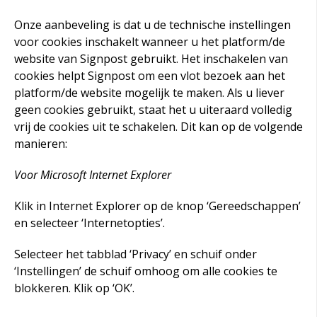
Onze aanbeveling is dat u de technische instellingen
voor cookies inschakelt wanneer u het platform/de
website van Signpost
gebruikt. Het inschakelen van
cookies helpt Signpost
om een vlot bezoek aan het
platform/de website mogelijk te maken. Als u liever
geen cookies gebruikt, staat het u uiteraard volledig
vrij de cookies uit te schakelen. Dit kan op de volgende
manieren:
Voor Microsoft Internet Explorer
Klik in Internet Explorer op de knop ‘Gereedschappen’
en selecteer ‘Internetopties’.
Selecteer het tabblad ‘Privacy’ en schuif onder
‘Instellingen’ de schuif omhoog om alle cookies te
blokkeren. Klik op ‘OK’.