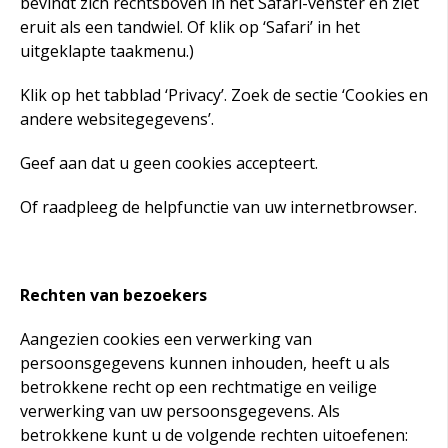
bevindt zich rechtsboven in het Safari-venster en ziet
eruit als een tandwiel. Of klik op ‘Safari’ in het
uitgeklapte taakmenu.)
Klik op het tabblad ‘Privacy’. Zoek de sectie ‘Cookies en
andere websitegegevens’.
Geef aan dat u geen cookies accepteert.
Of raadpleeg de helpfunctie van uw internetbrowser.
Rechten van bezoekers
Aangezien cookies een verwerking van
persoonsgegevens kunnen inhouden, heeft u als
betrokkene recht op een rechtmatige en veilige
verwerking van uw persoonsgegevens. Als
betrokkene kunt u de volgende rechten uitoefenen: