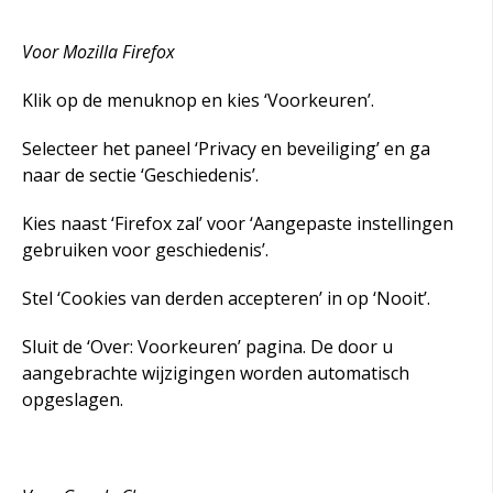
Voor Mozilla Firefox
Klik op de menuknop en kies ‘Voorkeuren’.
Selecteer het paneel ‘Privacy en beveiliging’ en ga
naar de sectie ‘Geschiedenis’.
Kies naast ‘Firefox zal’ voor ‘Aangepaste instellingen
gebruiken voor geschiedenis’.
Stel ‘Cookies van derden accepteren’ in op ‘Nooit’.
Sluit de ‘Over: Voorkeuren’ pagina. De door u
aangebrachte wijzigingen worden automatisch
opgeslagen.