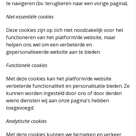
te navigeren (bv. terugkeren naar een vorige pagina).
Niet-essentiële cookies
Deze cookies zijn op zich niet noodzakelijk voor het
functioneren van het platform/de website, maar
helpen ons wel om een verbeterde en
gepersonaliseerde website aan te bieden.
Functionele cookies
Met deze cookies kan het platform/de website
verbeterde functionaliteit en personalisatie bieden. Ze
kunnen worden ingesteld door ons of door derden
wiens diensten wij aan onze pagina's hebben
toegevoegd.
Analytische cookies
Met deze cookies kunnen we bezoeken en verkeer