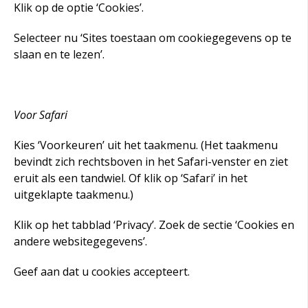
Klik op de optie ‘Cookies’.
Selecteer nu ‘Sites toestaan om cookiegegevens op te
slaan en te lezen’.
Voor Safari
Kies ‘Voorkeuren’ uit het taakmenu. (Het taakmenu
bevindt zich rechtsboven in het Safari-venster en ziet
eruit als een tandwiel. Of klik op ‘Safari’ in het
uitgeklapte taakmenu.)
Klik op het tabblad ‘Privacy’. Zoek de sectie ‘Cookies en
andere websitegegevens’.
Geef aan dat u cookies accepteert.