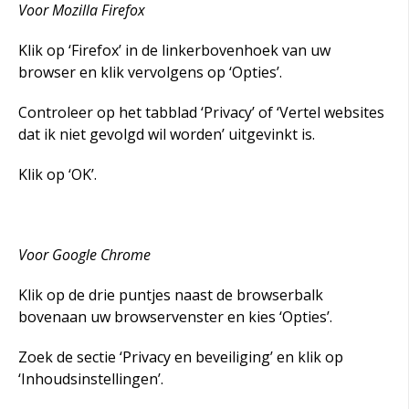
Voor Mozilla Firefox
Klik op ‘Firefox’ in de linkerbovenhoek van uw
browser en klik vervolgens op ‘Opties’.
Controleer op het tabblad ‘Privacy’ of ‘Vertel websites
dat ik niet gevolgd wil worden’ uitgevinkt is.
Klik op ‘OK’.
Voor Google Chrome
Klik op de drie puntjes naast de browserbalk
bovenaan uw browservenster en kies ‘Opties’.
Zoek de sectie ‘Privacy en beveiliging’ en klik op
‘Inhoudsinstellingen’.