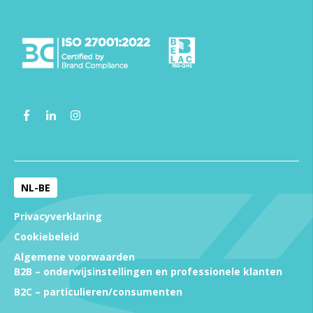
NL-BE
Privacyverklaring
Cookiebeleid
Algemene voorwaarden
B2B – onderwijsinstellingen en professionele klanten
B2C – particulieren/consumenten