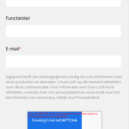
Functietitel
E-mail
*
Signpost heeft uw contactgegevens nodig om u te informeren over
onze producten en diensten. U kunt zich op elk moment afmelden
voor deze communicatie. Voor informatie over hoe u zich kunt
afmelden, evenals over ons privacybeleid en onze inzet voor het
beschermen van uw privacy, bekijk ons Privacybeleid.