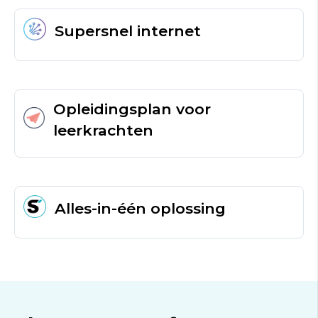
Supersnel internet
Opleidingsplan voor
leerkrachten
Alles-in-één oplossing