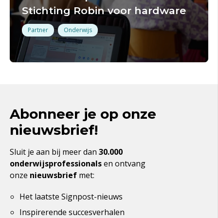
Stichting Robin voor hardware
Partner
Onderwijs
Abonneer je op onze
nieuwsbrief!
Sluit je aan bij meer dan
30.000
onderwijsprofessionals
en ontvang
onze
nieuwsbrief
met:
Het laatste
Signpost
-nieuws
Inspirerende succesverhalen