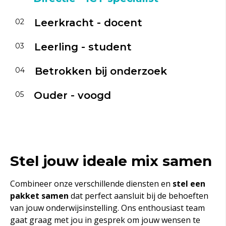
Leerkracht - docent
02
Leerling - student
03
Betrokken bij onderzoek
04
Ouder - voogd
05
Stel jouw ideale mix samen
Combineer onze verschillende diensten en
s
tel een
pakket samen
dat perfect aansluit bij de behoeften
van jouw onderwijsinstelling. Ons enthousiast team
gaat graag met jou in gesprek om jouw wensen te