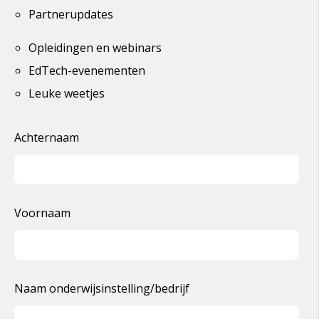
Partnerupdates
Opleidingen en
webinars
EdTech
-evenementen
Leuke weetjes
Achternaam
Voornaam
Naam onderwijsinstelling/bedrijf