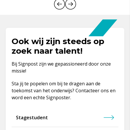
Ook wij zijn steeds op
zoek naar talent!
Bij
Signpost
zijn
we
gepassioneerd
door
onze
missie
!
Sta jij te popelen om bij te dragen aan de
toekomst van het onderwijs? Contacteer ons
en
word een echte
Signposter
.
Stagestudent