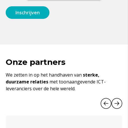
Onze partners
We zetten in op het handhaven van
sterke,
duurzame relaties
met toonaangevende ICT-
leveranciers over de hele wereld.