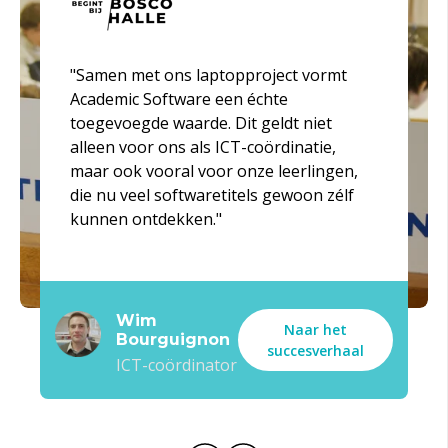
"Samen met ons laptopproject vormt
Academic Software een échte
toegevoegde waarde. Dit geldt niet
alleen voor ons als ICT-coördinatie,
maar ook vooral voor onze leerlingen,
die nu veel softwaretitels gewoon zélf
kunnen ontdekken."
Wim
Naar het
Bourguignon
succesverhaal
ICT-coördinator