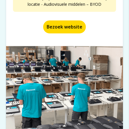
locatie - Audiovisuele middelen – BYOD
Bezoek website