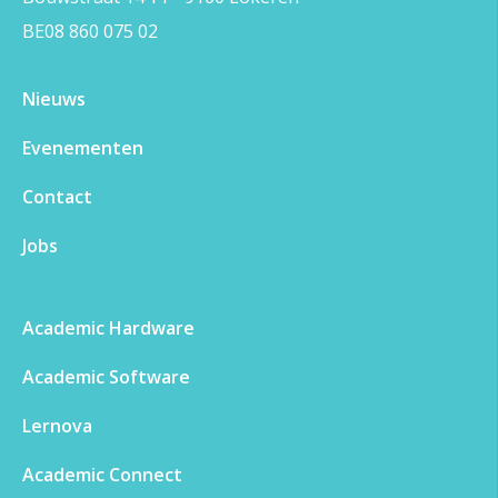
BE08 860 075 02
Nieuws
Evenementen​
Contact
Jobs
Academic Hardware
Academic Software
Lernova
Academic Connect