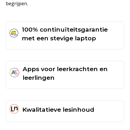
begrijpen.
100% continuïteitsgarantie
met een stevige laptop
Apps voor leerkrachten en
leerlingen
Kwalitatieve lesinhoud