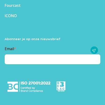
Fourcast
ICONO
Abonneer je op onze nieuwsbrief
Email
*