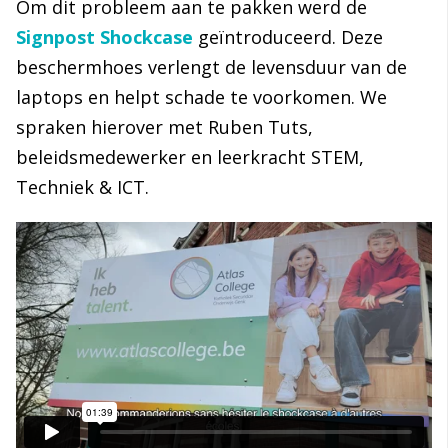
Om dit probleem aan te pakken werd de
Signpost Shockcase
geïntroduceerd. Deze
beschermhoes verlengt de levensduur van de
laptops en helpt schade te voorkomen. We
spraken hierover met Ruben Tuts,
beleidsmedewerker en leerkracht STEM,
Techniek & ICT.