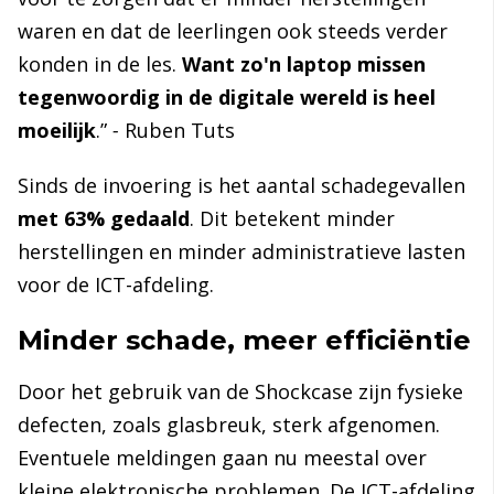
waren en dat de leerlingen ook steeds verder
konden in de les.
Want zo'n laptop missen
tegenwoordig in de digitale wereld is heel
moeilijk
.”
-
Ruben Tuts
Sinds de invoering is het aantal schadegevallen
met 63% gedaald
. Dit betekent minder
herstellingen en minder administratieve lasten
voor de ICT-afdeling.
Minder schade, meer efficiëntie
Door het gebruik van de Shockcase zijn fysieke
defecten, zoals glasbreuk, sterk afgenomen.
Eventuele meldingen gaan nu meestal over
kleine elektronische problemen. De ICT-afdeling