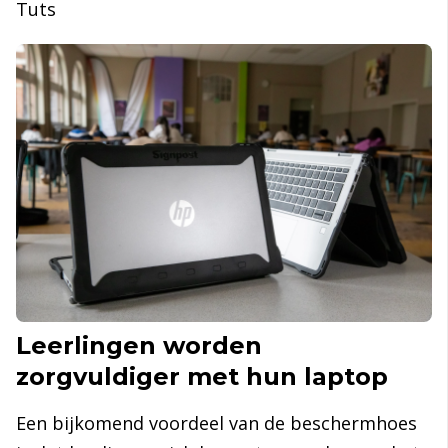
Tuts
Leerlingen worden
zorgvuldiger met hun laptop
Een bijkomend voordeel van de beschermhoes