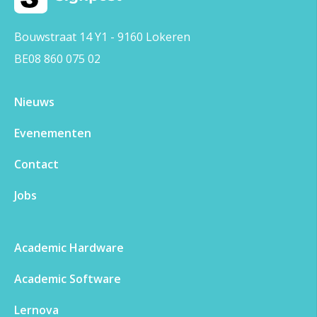
Bouwstraat 14 Y1 - 9160 Lokeren
BE08 860 075 02
Nieuws
Evenementen​
Contact
Jobs
Academic Hardware
Academic Software
Lernova