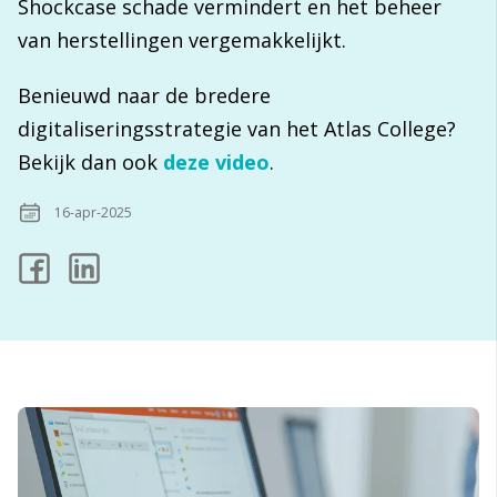
Shockcase schade vermindert en het beheer
van herstellingen vergemakkelijkt.
Benieuwd naar de bredere
digitaliseringsstrategie van het Atlas College?
Bekijk dan ook
deze video
.
16-apr-2025