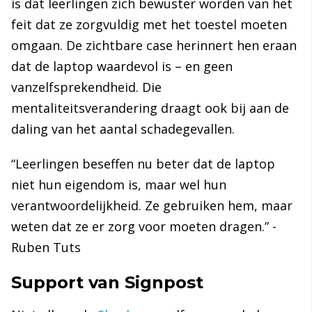
is dat leerlingen zich bewuster worden van het
feit dat ze zorgvuldig met het toestel moeten
omgaan. De zichtbare case herinnert hen eraan
dat de laptop waardevol is – en geen
vanzelfsprekendheid. Die
mentaliteitsverandering draagt ook bij aan de
daling van het aantal schadegevallen.
“Leerlingen beseffen nu beter dat de laptop
niet hun eigendom is, maar wel hun
verantwoordelijkheid. Ze gebruiken hem, maar
weten dat ze er zorg voor moeten dragen.” -
Ruben Tuts
Support van Signpost