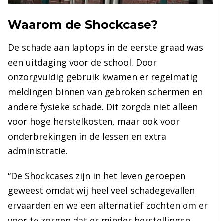
Waarom de Shockcase?
De schade aan laptops in de eerste graad was
een uitdaging voor de school. Door
onzorgvuldig gebruik kwamen er regelmatig
meldingen binnen van gebroken schermen en
andere fysieke schade. Dit zorgde niet alleen
voor hoge herstelkosten, maar ook voor
onderbrekingen in de lessen en extra
administratie.
“De Shockcases zijn in het leven geroepen
geweest omdat wij heel veel schadegevallen
ervaarden en we een alternatief zochten om er
voor te zorgen dat er minder herstellingen