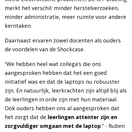
merkt het verschil: minder herstelverzoeken,
minder administratie, meer ruimte voor andere
kerntaken.
Daarnaast ervaren zowel docenten als ouders
de voordelen van de Shockcase.
“We hebben heel wat collega’s die ons
aangesproken hebben dat het een goed
initiatief was en dat de laptops nu
robuuster
zijn. En natuurlijk, leerkrachten zijn altijd blij als
de leerlingen in orde zijn met hun materiaal.
Ook ouders hebben ons al aangesproken dat
het zorgt dat de
leerlingen attenter zijn en
zorgvuldiger omgaan met de laptop
.” - Ruben