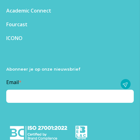
Academic Connect
Fourcast
ICONO
Abonneer je op onze nieuwsbrief
Email
*