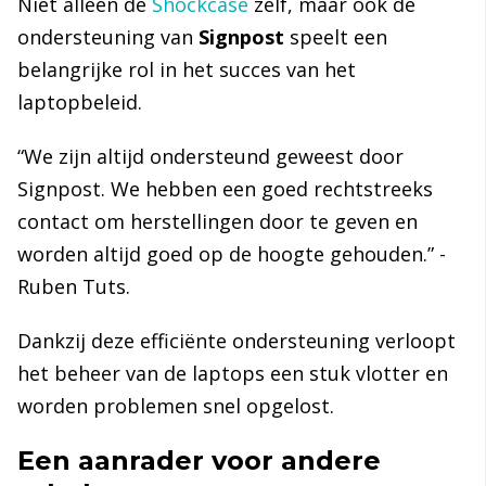
Niet alleen de
Shockcase
zelf, maar ook de
ondersteuning van
Signpost
speelt een
belangrijke rol in het succes van het
laptopbeleid.
“We zijn altijd ondersteund geweest door
Signpost. We hebben een goed rechtstreeks
contact om herstellingen door te geven en
worden altijd goed op de hoogte gehouden.” -
Ruben Tuts.
Dankzij deze efficiënte ondersteuning verloopt
het beheer van de laptops een stuk vlotter en
worden problemen snel opgelost.
Een aanrader voor andere