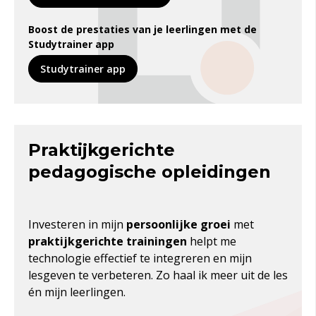
Boost de prestaties van je leerlingen met de
Studytrainer app
Studytrainer app
Praktijkgerichte
pedagogische opleidingen
Investeren in mijn
persoonlijke groei
met
praktijkgerichte trainingen
helpt me
technologie effectief te integreren en mijn
lesgeven te verbeteren. Zo haal ik meer
uit de les
én mijn leerlingen.