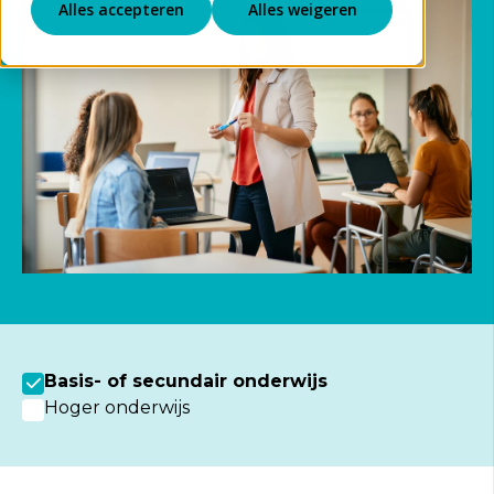
Alles accepteren
Alles weigeren
Basis- of secundair onderwijs
Hoger onderwijs