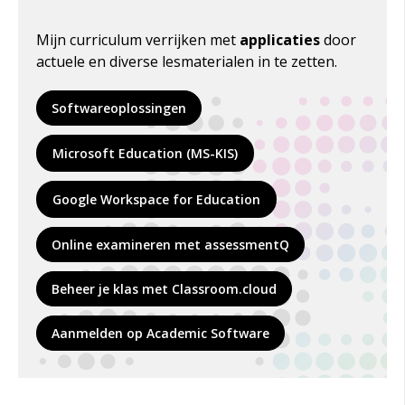
Mijn
curriculum verrijken
met
applicaties
door
actuele en diverse lesmaterialen in te zetten.
Softwareoplossingen
Microsoft Education (MS-KIS)
Google Workspace for Education
Online examineren met assessmentQ
Beheer je klas met Classroom.cloud
Aanmelden op Academic Software