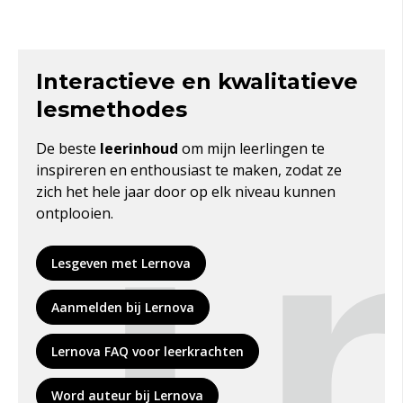
Interactieve en kwalitatieve
lesmethodes
De beste
leerinhoud
om mijn leerlingen te
inspireren en enthousiast te maken, zodat ze
zich het hele jaar door op
elk niveau
kunnen
ontplooien.
Lesgeven met Lernova
Aanmelden bij Lernova
Lernova FAQ voor leerkrachten
Word auteur bij Lernova