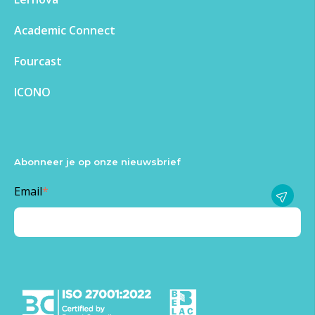
Academic Connect
Fourcast
ICONO
Abonneer je op onze nieuwsbrief
Email
*