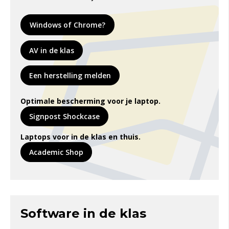
Windows of Chrome?
AV in de klas
Een herstelling melden
Optimale bescherming voor je laptop.
Signpost Shockcase
Laptops voor in de klas en thuis.
Academic Shop
Software in de klas