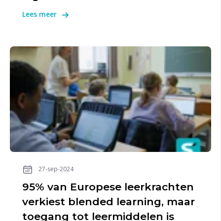
Lees meer
27-sep-2024
95% van Europese leerkrachten
verkiest blended learning, maar
toegang tot leermiddelen is