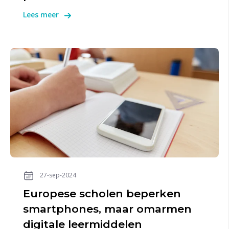
Lees meer
27-sep-2024
Europese scholen beperken
smartphones, maar omarmen
digitale leermiddelen