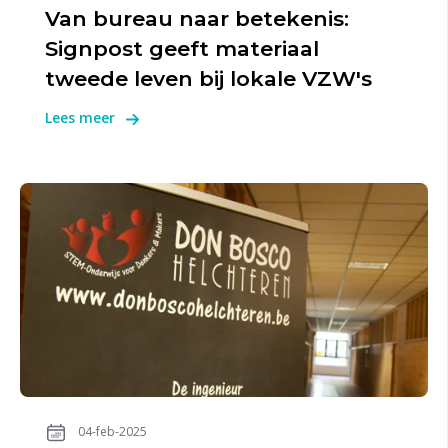
Van bureau naar betekenis:
Signpost geeft materiaal
tweede leven bij lokale VZW's
Lees meer
04-feb-2025