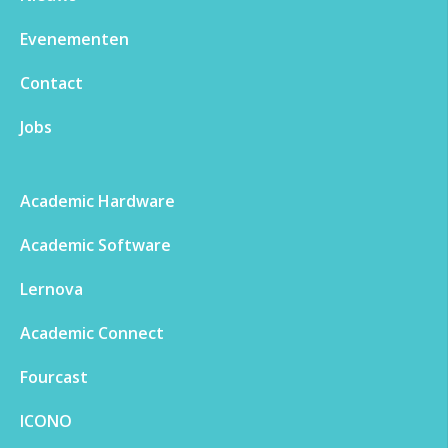
Evenementen​
Contact
Jobs
Academic Hardware
Academic Software
Lernova
Academic Connect
Fourcast
ICONO