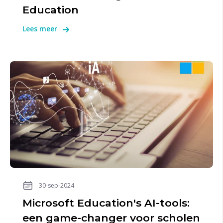
Education
Lees meer
30-sep-2024
Microsoft Education's AI-tools:
een game-changer voor scholen