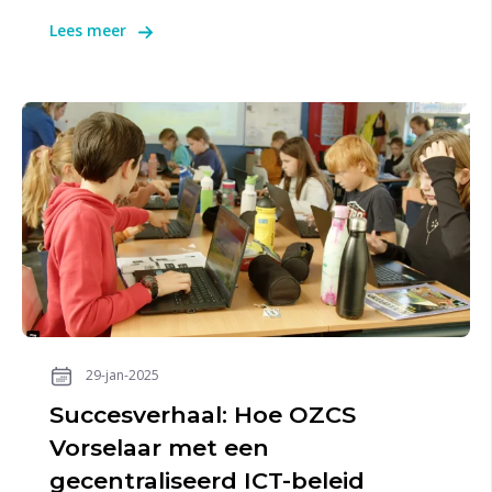
Lees meer
29-jan-2025
Succesverhaal: Hoe OZCS
Vorselaar met een
gecentraliseerd ICT-beleid