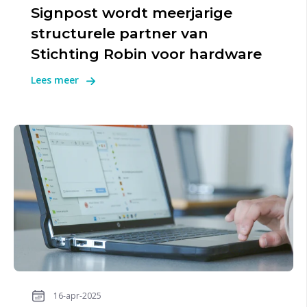
Signpost wordt meerjarige
structurele partner van
Stichting Robin voor hardware
Lees meer
16-apr-2025