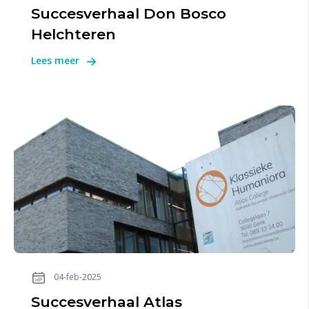
Succesverhaal Don Bosco
Helchteren
Lees meer
04-feb-2025
Succesverhaal Atlas