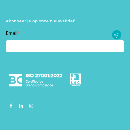
Abonneer je op onze nieuwsbrief
Email
*