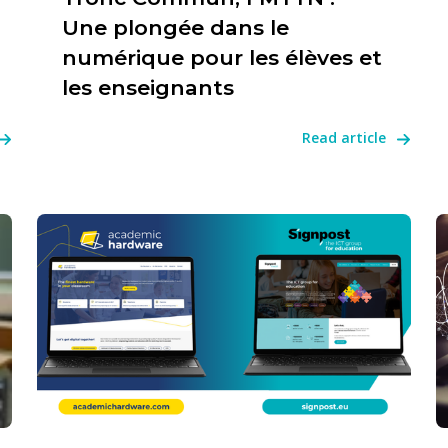
Une plongée dans le
numérique pour les élèves et
les enseignants
Read article