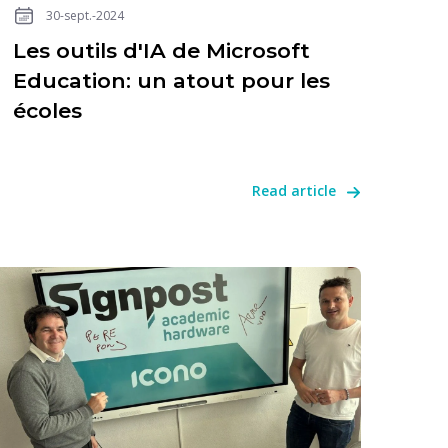
30-sept.-2024
Les outils d'IA de Microsoft
Education: un atout pour les
écoles
Read article