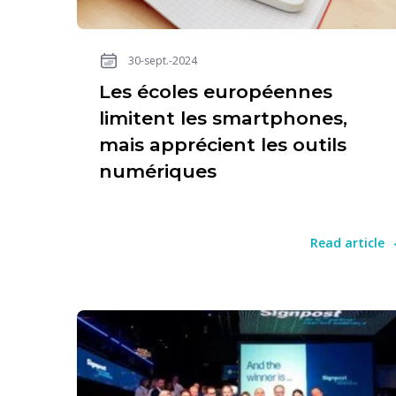
30-sept.-2024
Les écoles européennes
limitent les smartphones,
mais apprécient les outils
numériques
Read article