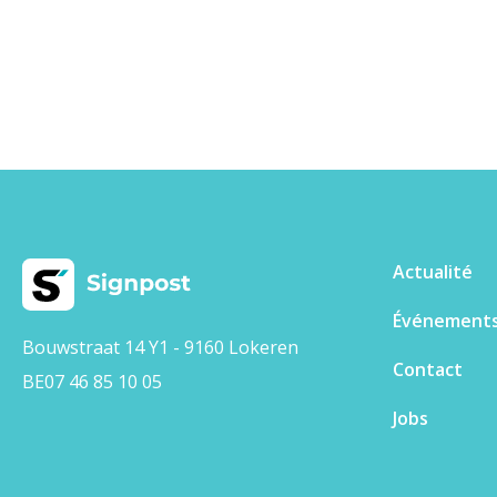
Actualité
Événement
Bouwstraat 14 Y1 - 9160 Lokeren
Contact
BE07 46 85 10 05
Jobs