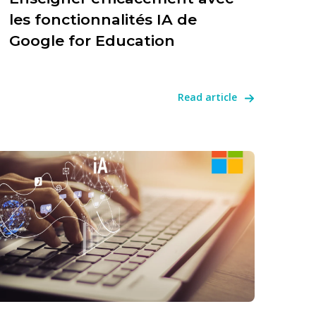
les fonctionnalités IA de
Google for Education
Read article