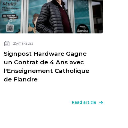
25-mai-2023
Signpost Hardware Gagne
un Contrat de 4 Ans avec
l'Enseignement Catholique
de Flandre
Read article