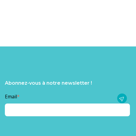
Abonnez-vous à notre newsletter !
Email
*