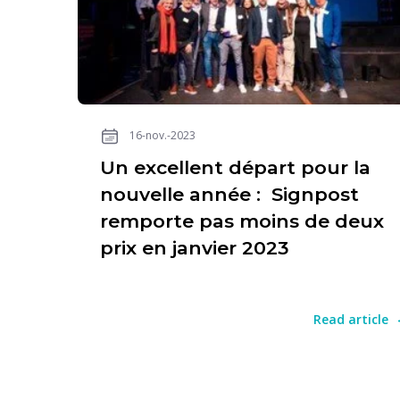
16-nov.-2023
Un excellent départ pour la
nouvelle année : Signpost
remporte pas moins de deux
prix en janvier 2023
Read article