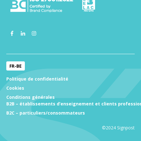
FR-BE
Politique de confidentialité
Cookies
Conditions générales
B2B – établissements d’enseignement et clients professio
B2C – particuliers/consommateurs
©2024 Signpost