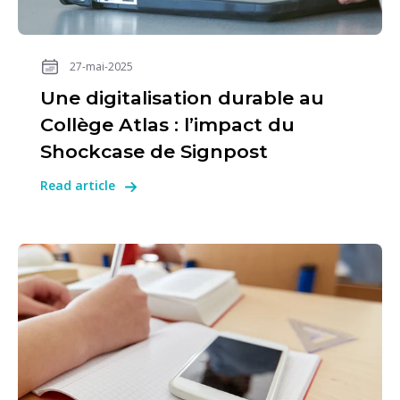
27-mai-2025
Une digitalisation durable au
Collège Atlas : l’impact du
Shockcase de Signpost
Read article