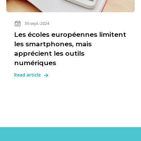
30-sept.-2024
Les écoles européennes limitent
les smartphones, mais
apprécient les outils
numériques
Read article