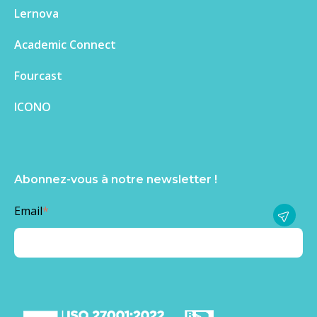
Lernova
Academic Connect
Fourcast
ICONO
Abonnez-vous à notre newsletter !
Email
*