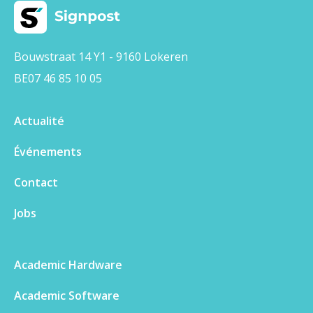
Bouwstraat 14 Y1 - 9160 Lokeren
BE07 46 85 10 05
Actualité
Événements
Contact
Jobs
Academic Hardware
Academic Software